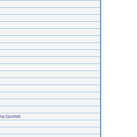
g (Qualität)