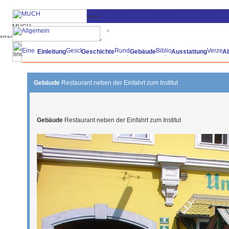
Einleitung
Geschichte
Gebäude
Ausstattung
A
Gebäude
Restaurant neben der Einfahrt zum Institut
Gebäude
Restaurant neben der Einfahrt zum Institut