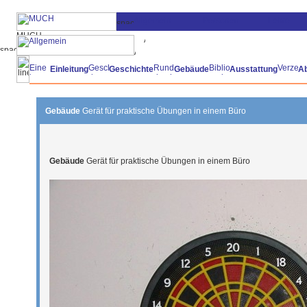
Einleitung
Geschichte
Gebäude
Ausstattung
A
Gebäude
Gerät für praktische Übungen in einem Büro
Gebäude
Gerät für praktische Übungen in einem Büro