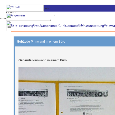
Einleitung
Geschichte
Gebäude
Ausstattung
A
Gebäude
Pinnwand in einem Büro
Gebäude
Pinnwand in einem Büro