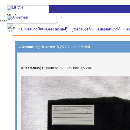
Einleitung
Geschichte
Gebäude
Ausstattung
A
Ausstattung
Disketten: 5,25 Zoll und 3,5 Zoll
Ausstattung
Disketten: 5,25 Zoll und 3,5 Zoll